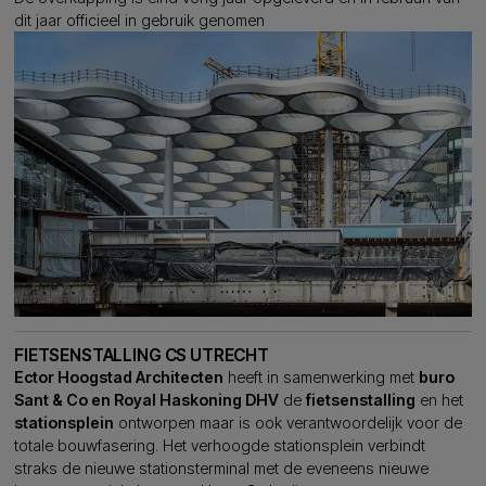
dit jaar officieel in gebruik genomen
FIETSENSTALLING CS UTRECHT
Ector Hoogstad Architecten
heeft in samenwerking met
buro
Sant & Co en Royal Haskoning DHV
de
fietsenstalling
en het
stationsplein
ontworpen maar is ook verantwoordelijk voor de
totale bouwfasering. Het verhoogde stationsplein verbindt
straks de nieuwe stationsterminal met de eveneens nieuwe