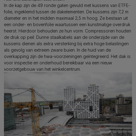
In de kap zijn de 49 ronde gaten gevuld met kussens van ETFE-
folie, ingeklemd tussen de dakelementen. De kussens zijn 7,2 m
diameter en in het midden maximaal 2,5 m hoog. Ze bestaan uit
een onder- en bovenfolie waartussen een kunstmatige overdruk
heerst. Hierdoor behouden ze hun vorm. Compressoren houden
de druk op peil. Dunne staalkabels aan de onderzijde van de
kussens dienen als extra versterking bij extra hoge belastingen
als gevolg van extreem zware buien. In de huid van de
overkapping zijn de hwa-voorzieningen geïntegreerd. Het dak is
voor inspectie en onderhoud bereikbaar via een nieuw
voorzetgebouw van het winkelcentrum.