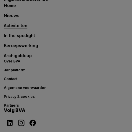
Home
Nieuws
Activiteiten
In the spotlight
Beroepswerking
Archigoldcup
Over BVA
Jobplatform
Contact
Algemene voorwaarden
Privacy & cookies
Partners
Volg BVA