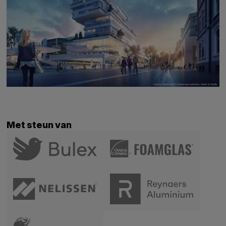
Met steun van