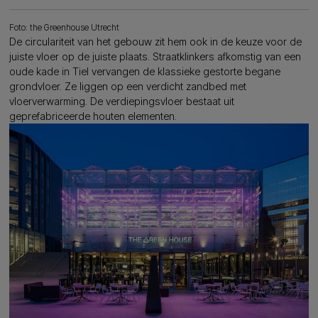
Foto: the Greenhouse Utrecht
De circulariteit van het gebouw zit hem ook in de keuze voor de
juiste vloer op de juiste plaats. Straatklinkers afkomstig van een
oude kade in Tiel vervangen de klassieke gestorte begane
grondvloer. Ze liggen op een verdicht zandbed met
vloerverwarming. De verdiepingsvloer bestaat uit
geprefabriceerde houten elementen.