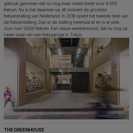
gebruik genomen dat nu nog maar ruimte biedt voor 6.000
fietsen. Nu is het daarmee op dit moment de grootste
fietsenstalling van Nederland. In 2018 opent het tweede deel van
de fietsenstalling. Dan is de stalling helemaal af en is er plek
voor ruim 12500 fietsen. Een nieuw wereldrecord, dat nu nog op
naam staat van een fietsgarage in Tokyo.
THE GREENHOUSE