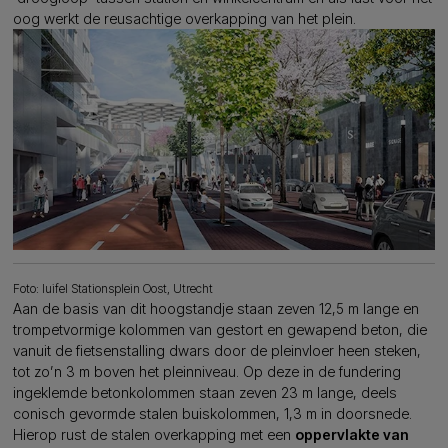
oog werkt de reusachtige overkapping van het plein.
Foto: luifel Stationsplein Oost, Utrecht
Aan de basis van dit hoogstandje staan zeven 12,5 m lange en
trompetvormige kolommen van gestort en gewapend beton, die
vanuit de fietsenstalling dwars door de pleinvloer heen steken,
tot zo’n 3 m boven het pleinniveau. Op deze in de fundering
ingeklemde betonkolommen staan zeven 23 m lange, deels
conisch gevormde stalen buiskolommen, 1,3 m in doorsnede.
Hierop rust de stalen overkapping met een
oppervlakte van