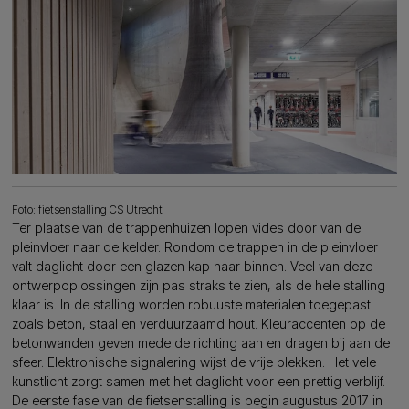
Foto: fietsenstalling CS Utrecht
Ter plaatse van de trappenhuizen lopen vides door van de
pleinvloer naar de kelder. Rondom de trappen in de pleinvloer
valt daglicht door een glazen kap naar binnen. Veel van deze
ontwerpoplossingen zijn pas straks te zien, als de hele stalling
klaar is. In de stalling worden robuuste materialen toegepast
zoals beton, staal en verduurzaamd hout. Kleuraccenten op de
betonwanden geven mede de richting aan en dragen bij aan de
sfeer. Elektronische signalering wijst de vrije plekken. Het vele
kunstlicht zorgt samen met het daglicht voor een prettig verblijf.
De eerste fase van de fietsenstalling is begin augustus 2017 in