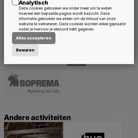
Analytisch
Deze cookies gebruiken we onder meer om te weten
hoeveel een bepaalde pagina wordt bezocht. Deze
Met steun van
informatie gebruiken we alleen om de inhoud van onze
website te verbeteren. Deze cookies worden enkel geplaatst
nadat je hiervoor je akkoord hebt gegeven.
Alles accepteren
Bewaren
Andere activiteiten