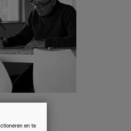
ctioneren en te