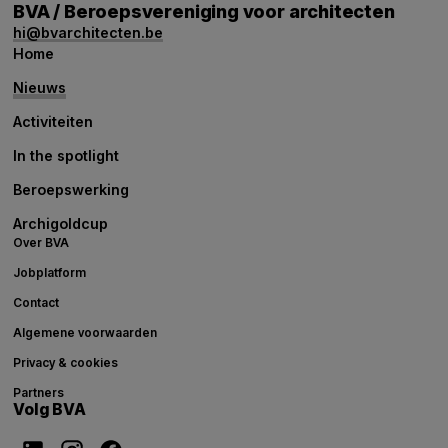
BVA / Beroepsvereniging voor architecten
hi@bvarchitecten.be
Home
Nieuws
Activiteiten
In the spotlight
Beroepswerking
Archigoldcup
Over BVA
Jobplatform
Contact
Algemene voorwaarden
Privacy & cookies
Partners
Volg BVA