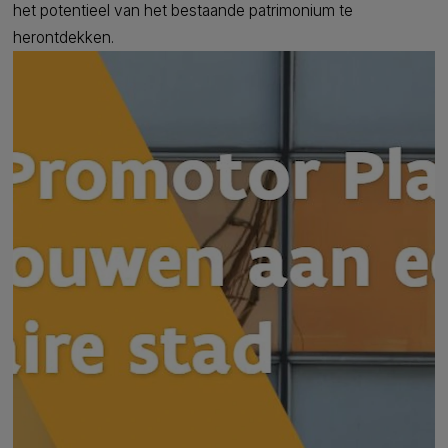
het potentieel van het bestaande patrimonium te
herontdekken.