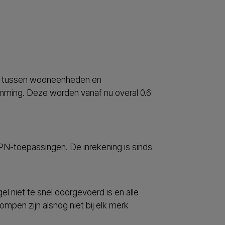
, tussen wooneenheden en
ming. Deze worden vanaf nu overal 0.6
EPN-toepassingen. De inrekening is sinds
el niet te snel doorgevoerd is en alle
mpen zijn alsnog niet bij elk merk