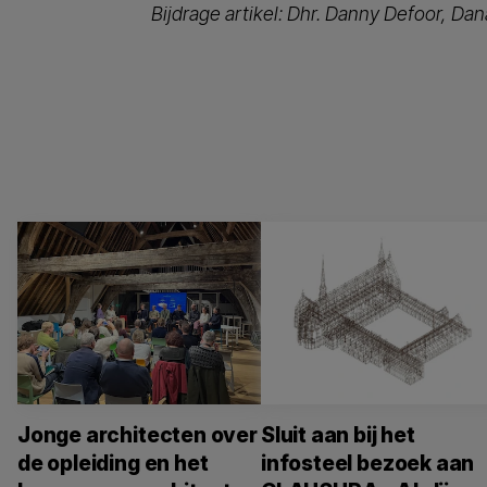
Bijdrage artikel: Dhr. Danny Defoor, Dan
Jonge architecten over
Sluit aan bij het
de opleiding en het
infosteel bezoek aan