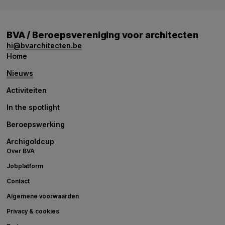
BVA / Beroepsvereniging voor architecten
hi@bvarchitecten.be
Home
Nieuws
Activiteiten
In the spotlight
Beroepswerking
Archigoldcup
Over BVA
Jobplatform
Contact
Algemene voorwaarden
Privacy & cookies