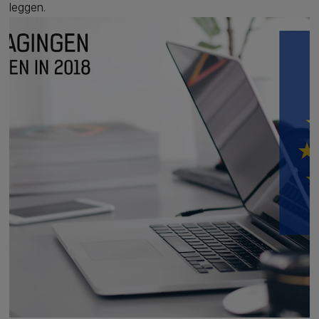
leggen.