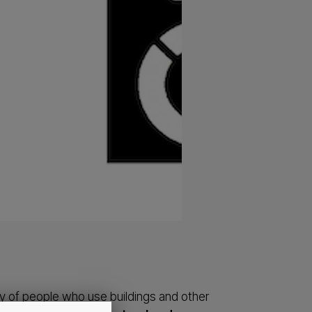
ty of people who use buildings and other