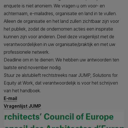
enquete is niet anoniem. We vragen u om voor- en
achternaam, e-mailadres, organisatie en land in te vullen.
Alleen de organisatie en het land zullen zichtbaar zijn voor
het publiek, zodat de ondernomen acties een inspiratie
kunnen zijn voor anderen. Deel deze vragenlijst met de
verantwoordelijken in uw organisatie/praktijk en met uw
professionele netwerk.
Deadline om in te dienen: We hebben uw antwoorden ten
laatste eind november nodig.
Stuur ze alstublieft rechtstreeks naar JUMP, Solutions for
Equity at Work, dat verantwoordelijk is voor het schrijven
van het handboek.
E-mail
Vragenlijst JUMP