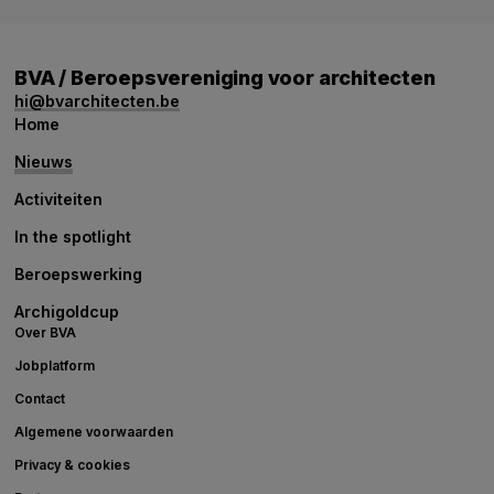
BVA / Beroepsvereniging voor architecten
hi@bvarchitecten.be
Home
Nieuws
Activiteiten
In the spotlight
Beroepswerking
Archigoldcup
Over BVA
Jobplatform
Contact
Algemene voorwaarden
Privacy & cookies