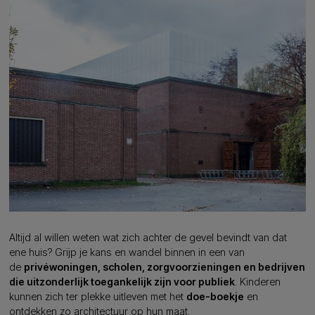
Altijd al willen weten wat zich achter de gevel bevindt van dat
ene huis? Grijp je kans en wandel binnen in een van
de
privéwoningen, scholen, zorgvoorzieningen en bedrijven
die uitzonderlijk toegankelijk zijn voor publiek
. Kinderen
kunnen zich ter plekke uitleven met het
doe-boekje
en
ontdekken zo architectuur op hun maat.