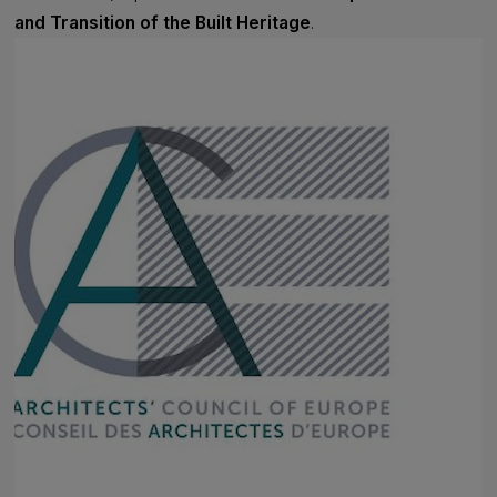
and Transition of the Built Heritage
.