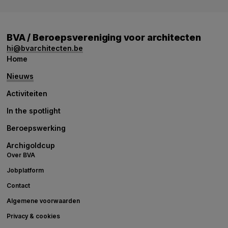
BVA / Beroepsvereniging voor architecten
hi@bvarchitecten.be
Home
Nieuws
Activiteiten
In the spotlight
Beroepswerking
Archigoldcup
Over BVA
Jobplatform
Contact
Algemene voorwaarden
Privacy & cookies