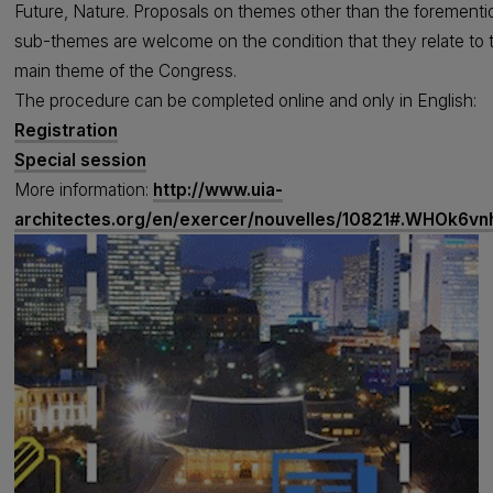
Future, Nature. Proposals on themes other than the forement
sub-themes are welcome on the condition that they relate to 
main theme of the Congress.
The procedure can be completed online and only in English:
Registration
Special session
More information:
http://www.uia-
architectes.org/en/exercer/nouvelles/10821#.WHOk6v