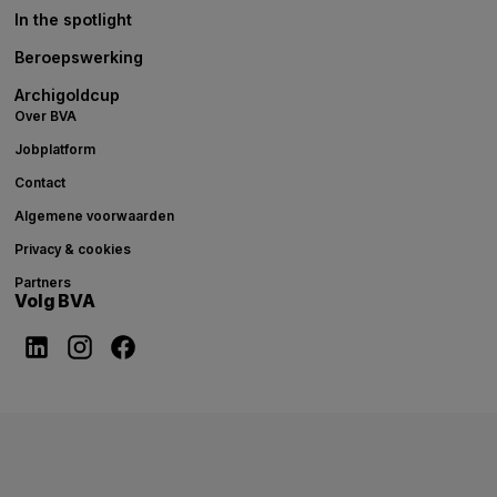
In the spotlight
Beroepswerking
Archigoldcup
Over BVA
Jobplatform
Contact
Algemene voorwaarden
Privacy & cookies
Partners
Volg BVA