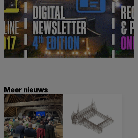
Meer nieuws