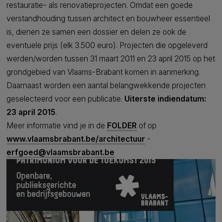
restauratie- als renovatieprojecten. Omdat een goede
verstandhouding tussen architect en bouwheer essentieel
is, dienen ze samen een dossier en delen ze ook de
eventuele prijs (elk 3.500 euro). Projecten die opgeleverd
werden/worden tussen 31 maart 2011 en 23 april 2015 op het
grondgebied van Vlaams-Brabant komen in aanmerking.
Daarnaast worden een aantal belangwekkende projecten
geselecteerd voor een publicatie.
Uiterste indiendatum:
23 april 2015
.
Meer informatie vind je in de
FOLDER
of op
www.vlaamsbrabant.be/architectuur
-
erfgoed@vlaamsbrabant.be