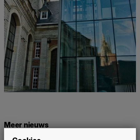
Meer nieuws