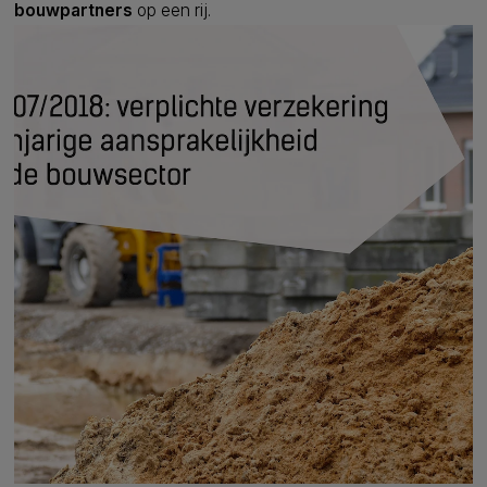
bouwpartners
op een rij.