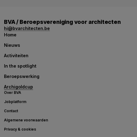
BVA / Beroepsvereniging voor architecten
hi@bvarchitecten.be
Home
Nieuws
Activiteiten
In the spotlight
Beroepswerking
Archigoldcup
Over BVA
Jobplatform
Contact
Algemene voorwaarden
Privacy & cookies