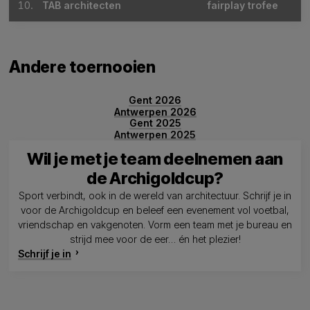
10.
TAB architecten
fairplay trofee
Andere toernooien
Gent 2026
Antwerpen 2026
Gent 2025
Antwerpen 2025
Wil je met je team deelnemen aan
de Archigoldcup?
Sport verbindt, ook in de wereld van architectuur. Schrijf je in
voor de Archigoldcup en beleef een evenement vol voetbal,
vriendschap en vakgenoten. Vorm een team met je bureau en
strijd mee voor de eer… én het plezier!
Schrijf je in