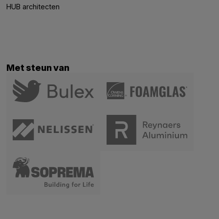
HUB architecten
Met steun van