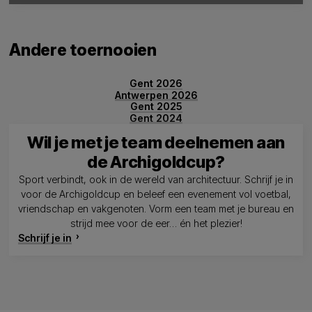
Andere toernooien
Gent 2026
Antwerpen 2026
Gent 2025
Gent 2024
Wil je met je team deelnemen aan
de Archigoldcup?
Sport verbindt, ook in de wereld van architectuur. Schrijf je in
voor de Archigoldcup en beleef een evenement vol voetbal,
vriendschap en vakgenoten. Vorm een team met je bureau en
strijd mee voor de eer… én het plezier!
Schrijf je in