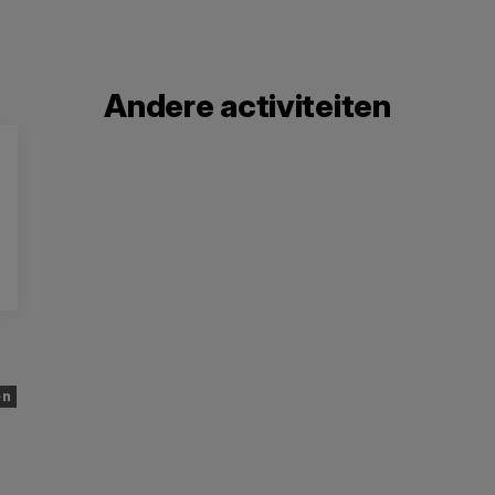
Andere activiteiten
en